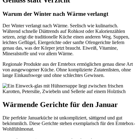
Warum der Winter nach Wärme verlangt
Der Winter verlangt nach Wärme. Seelisch wie kulinarisch.
Während schnelle Diättrends auf Rohkost oder Kalorienzählen
setzen, zeigt die traditionelle Küche einen anderen Weg. Suppen,
leichtes Geflügel, Eiergerichte oder sanfte Ofengerichte liefern
genau das, was der Körper jetzt braucht. Eiweiß, Vitamine,
Mineralstoffe und vor allem Wärme.
Regionale Produkte aus der Erntebox ermöglichen genau diese Art
von ausgewogener Küche. Ohne komplizierte Zutatenlisten, ohne
lange Einkaufswege und ohne schlechtes Gewissen.
Wärmende Gerichte für den Januar
Die perfekte Januarküche ist unkompliziert, sättigend und gut
bekömmlich. Diese Gerichte stehen exemplarisch für den Erntebox-
Wohlfühlmonat.