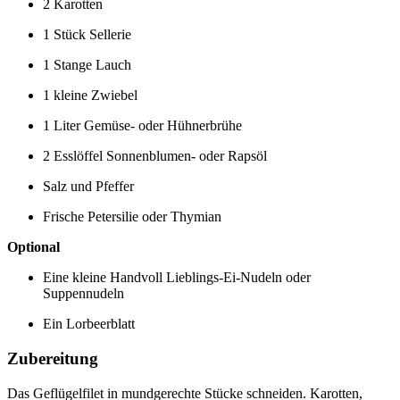
2 Karotten
1 Stück Sellerie
1 Stange Lauch
1 kleine Zwiebel
1 Liter Gemüse- oder Hühnerbrühe
2 Esslöffel Sonnenblumen- oder Rapsöl
Salz und Pfeffer
Frische Petersilie oder Thymian
Optional
Eine kleine Handvoll Lieblings-Ei-Nudeln oder
Suppennudeln
Ein Lorbeerblatt
Zubereitung
Das Geflügelfilet in mundgerechte Stücke schneiden. Karotten,