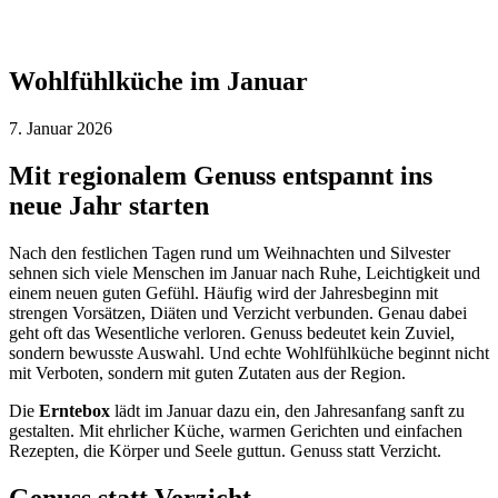
Wohlfühlküche im Januar
7. Januar 2026
Mit regionalem Genuss entspannt ins
neue Jahr starten
Nach den festlichen Tagen rund um Weihnachten und Silvester
sehnen sich viele Menschen im Januar nach Ruhe, Leichtigkeit und
einem neuen guten Gefühl. Häufig wird der Jahresbeginn mit
strengen Vorsätzen, Diäten und Verzicht verbunden. Genau dabei
geht oft das Wesentliche verloren. Genuss bedeutet kein Zuviel,
sondern bewusste Auswahl. Und echte Wohlfühlküche beginnt nicht
mit Verboten, sondern mit guten Zutaten aus der Region.
Die
Erntebox
lädt im Januar dazu ein, den Jahresanfang sanft zu
gestalten. Mit ehrlicher Küche, warmen Gerichten und einfachen
Rezepten, die Körper und Seele guttun. Genuss statt Verzicht.
Genuss statt Verzicht