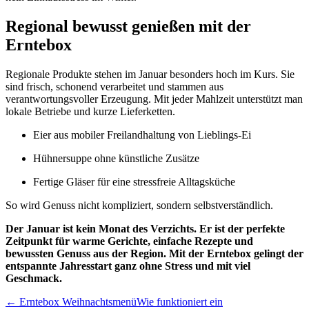
Regional bewusst genießen mit der
Erntebox
Regionale Produkte stehen im Januar besonders hoch im Kurs. Sie
sind frisch, schonend verarbeitet und stammen aus
verantwortungsvoller Erzeugung. Mit jeder Mahlzeit unterstützt man
lokale Betriebe und kurze Lieferketten.
Eier aus mobiler Freilandhaltung von Lieblings-Ei
Hühnersuppe ohne künstliche Zusätze
Fertige Gläser für eine stressfreie Alltagsküche
So wird Genuss nicht kompliziert, sondern selbstverständlich.
Der Januar ist kein Monat des Verzichts. Er ist der perfekte
Zeitpunkt für warme Gerichte, einfache Rezepte und
bewussten Genuss aus der Region. Mit der Erntebox gelingt der
entspannte Jahresstart ganz ohne Stress und mit viel
Geschmack.
← Erntebox Weihnachtsmenü
Wie funktioniert ein