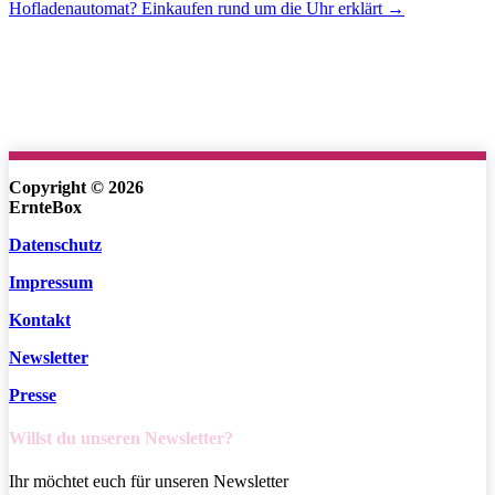
Hofladenautomat? Einkaufen rund um die Uhr erklärt →
Copyright © 2026
ErnteBox
Datenschutz
Impressum
Kontakt
Newsletter
Presse
Willst du unseren Newsletter?
Ihr möchtet euch für unseren Newsletter