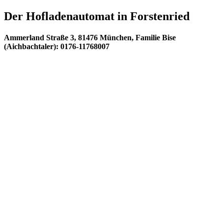
Der Hofladenautomat in Forstenried
Ammerland Straße 3, 81476 München, Familie Bise
(Aichbachtaler): 0176-11768007