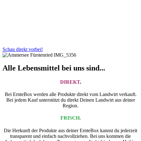
Schau direkt vorbei!
Alle Lebensmittel bei uns sind...
DIREKT
.
Bei ErnteBox werden alle Produkte direkt vom Landwirt verkauft.
Bei jedem Kauf unterstützt du direkt Deinen Landwirt aus deiner
Region.
FRISCH.
Die Herkunft der Produkte aus deiner ErnteBox kannst du jederzeit
transparent und einfach nachvollziehen. Bei uns kommen die