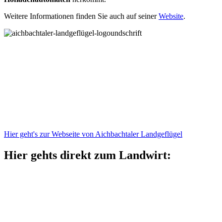
Weitere Informationen finden Sie auch auf seiner
Website
.
Hier geht's zur Webseite von Aichbachtaler Landgeflügel
Hier gehts direkt zum Landwirt: