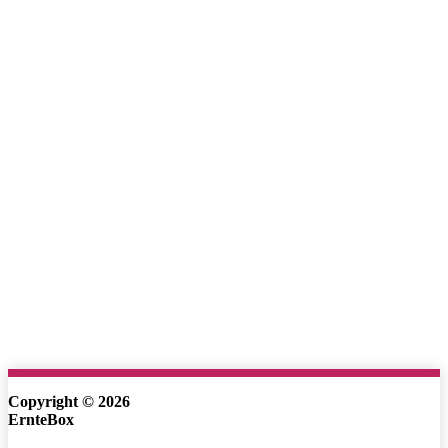
Copyright © 2026
ErnteBox