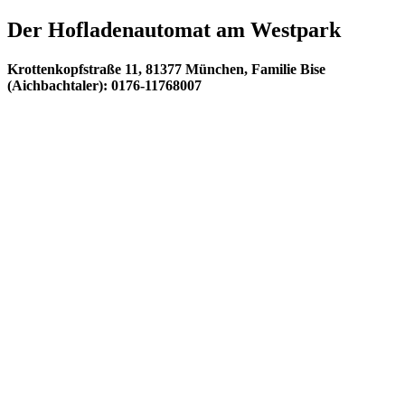
Der Hofladenautomat am Westpark
Krottenkopfstraße 11, 81377 München, Familie Bise
(Aichbachtaler): 0176-11768007