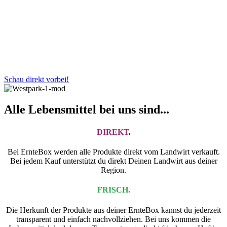
Schau direkt vorbei!
Alle Lebensmittel bei uns sind...
DIREKT
.
Bei ErnteBox werden alle Produkte direkt vom Landwirt verkauft.
Bei jedem Kauf unterstützt du direkt Deinen Landwirt aus deiner
Region.
FRISCH.
Die Herkunft der Produkte aus deiner ErnteBox kannst du jederzeit
transparent und einfach nachvollziehen. Bei uns kommen die