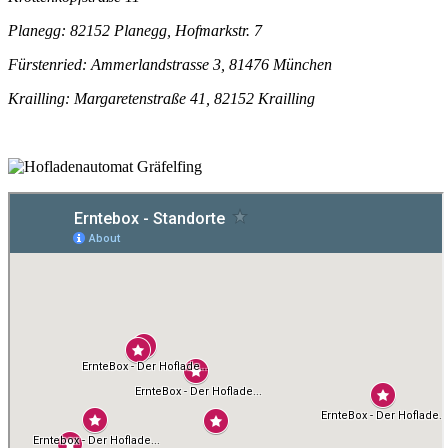
Planegg: 82152 Planegg, Hofmarkstr. 7
Fürstenried: Ammerlandstrasse 3, 81476 München
Krailling: Margaretenstraße 41, 82152 Krailling