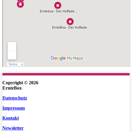
Copyright © 2026
ErnteBox
Datenschutz
Impressum
Kontakt
Newsletter