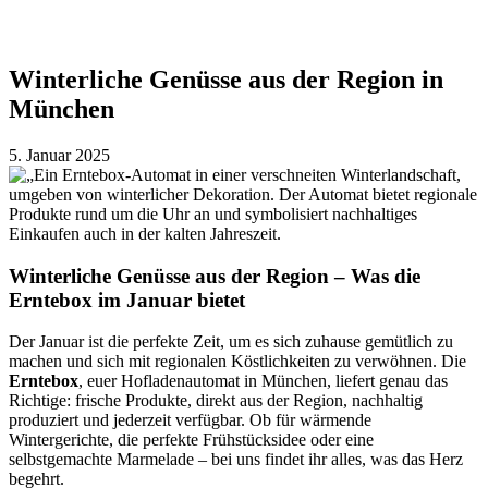
Winterliche Genüsse aus der Region in
München
5. Januar 2025
Winterliche Genüsse aus der Region – Was die
Erntebox im Januar bietet
Der Januar ist die perfekte Zeit, um es sich zuhause gemütlich zu
machen und sich mit regionalen Köstlichkeiten zu verwöhnen. Die
Erntebox
, euer Hofladenautomat in München, liefert genau das
Richtige: frische Produkte, direkt aus der Region, nachhaltig
produziert und jederzeit verfügbar. Ob für wärmende
Wintergerichte, die perfekte Frühstücksidee oder eine
selbstgemachte Marmelade – bei uns findet ihr alles, was das Herz
begehrt.