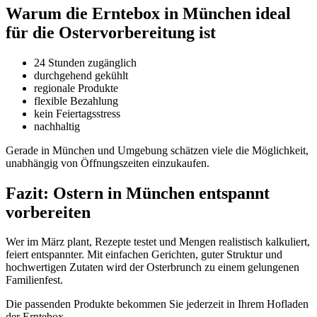
Warum die Erntebox in München ideal
für die Ostervorbereitung ist
24 Stunden zugänglich
durchgehend gekühlt
regionale Produkte
flexible Bezahlung
kein Feiertagsstress
nachhaltig
Gerade in München und Umgebung schätzen viele die Möglichkeit,
unabhängig von Öffnungszeiten einzukaufen.
Fazit: Ostern in München entspannt
vorbereiten
Wer im März plant, Rezepte testet und Mengen realistisch kalkuliert,
feiert entspannter. Mit einfachen Gerichten, guter Struktur und
hochwertigen Zutaten wird der Osterbrunch zu einem gelungenen
Familienfest.
Die passenden Produkte bekommen Sie jederzeit in Ihrem Hofladen
der Erntebox.