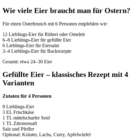
Wie viele Eier braucht man für Ostern?
Für einen Osterbrunch mit 6 Personen empfehlen wir:
12 Lieblings-Eier für Rührei oder Omelett
6–8 Lieblings-Eier für gefüllte Eier
6 Lieblings-Eier für Eiersalat
3–4 Lieblings-Eier für Backrezepte
Gesamt: etwa 24–30 Eier
Gefüllte Eier – klassisches Rezept mit 4
Varianten
Zutaten für 4 Personen
8 Lieblings-Eier
3 EL Frischkäse
1 TL mittelscharfer Senf
1 TL Zitronensaft
Salz und Pfeffer
Optional: Kräuter, Lachs, Curry, Apfelwürfel