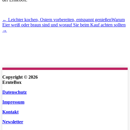
← Leichter kochen, Ostern vorbereiten, entspannt genießen
Warum
Eier weiß oder braun sind und worauf Sie beim Kauf achten sollten
→
Copyright © 2026
ErnteBox
Datenschutz
Impressum
Kontakt
Newsletter