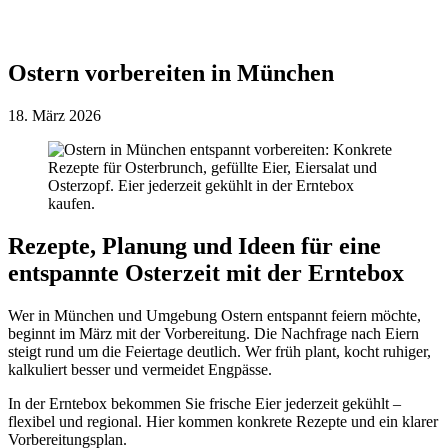
Ostern vorbereiten in München
18. März 2026
Rezepte, Planung und Ideen für eine
entspannte Osterzeit mit der Erntebox
Wer in München und Umgebung Ostern entspannt feiern möchte,
beginnt im März mit der Vorbereitung. Die Nachfrage nach Eiern
steigt rund um die Feiertage deutlich. Wer früh plant, kocht ruhiger,
kalkuliert besser und vermeidet Engpässe.
In der Erntebox bekommen Sie frische Eier jederzeit gekühlt –
flexibel und regional. Hier kommen konkrete Rezepte und ein klarer
Vorbereitungsplan.