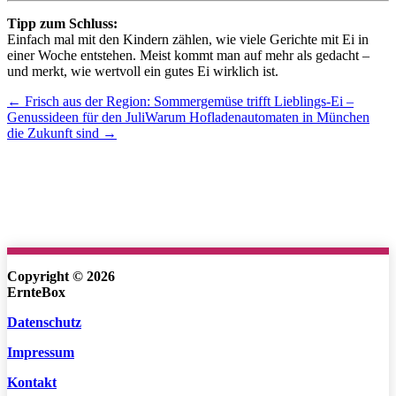
Tipp zum Schluss:
Einfach mal mit den Kindern zählen, wie viele Gerichte mit Ei in
einer Woche entstehen. Meist kommt man auf mehr als gedacht –
und merkt, wie wertvoll ein gutes Ei wirklich ist.
← Frisch aus der Region: Sommergemüse trifft Lieblings-Ei –
Genussideen für den Juli
Warum Hofladenautomaten in München
die Zukunft sind →
Copyright © 2026
ErnteBox
Datenschutz
Impressum
Kontakt