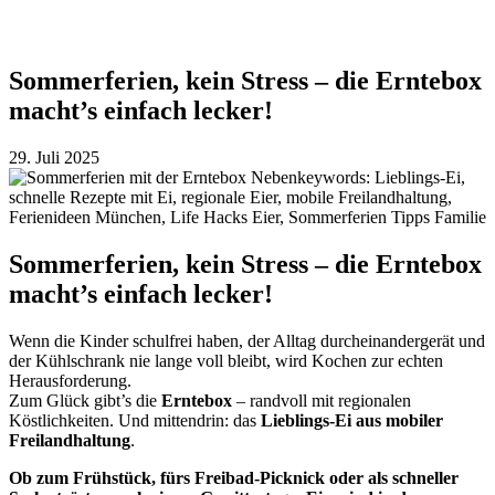
Sommerferien, kein Stress – die Erntebox
macht’s einfach lecker!
29. Juli 2025
Sommerferien, kein Stress – die Erntebox
macht’s einfach lecker!
Wenn die Kinder schulfrei haben, der Alltag durcheinandergerät und
der Kühlschrank nie lange voll bleibt, wird Kochen zur echten
Herausforderung.
Zum Glück gibt’s die
Erntebox
– randvoll mit regionalen
Köstlichkeiten. Und mittendrin: das
Lieblings-Ei aus mobiler
Freilandhaltung
.
Ob zum Frühstück, fürs Freibad-Picknick oder als schneller