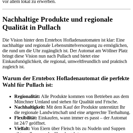
vor allem lokal zu erwerben.
Nachhaltige Produkte und regionale
Qualität in Pullach
Die Vision hinter dem Erntebox Hofladenautomaten ist klar: Eine
nachhaltige und regionale Lebensmittelversorgung zu ermöglichen,
die rund um die Uhr zugänglich ist. Der Automat am Wöllner Platz
bringt diese Vision nun nach Pullach und bietet eine
Einkaufsmöglichkeit, die regional, umweltfreundlich und praktisch
zugleich ist.
Warum der Erntebox Hofladenautomat die perfekte
Wahl für Pullach ist:
Regionalität:
Alle Produkte kommen von Betrieben aus dem
Münchner Umland und stehen für Qualität und Frische.
Nachhaltigkeit:
Mit dem Kauf der Produkte unterstützt Ihr
die regionale Landwirtschaft und eine artgerechte Tierhaltung.
Flexibilität:
Einkaufen, wann immer es passt – der Automat
ist 24/7 geöffnet.
Vielfalt:
Von Eiern über Fleisch bis zu Nudeln und Suppen