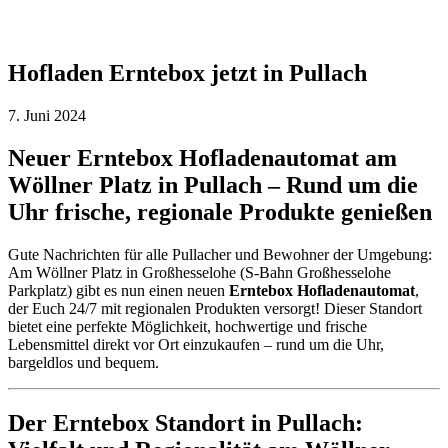
Hofladen Erntebox jetzt in Pullach
7. Juni 2024
Neuer Erntebox Hofladenautomat am
Wöllner Platz in Pullach – Rund um die
Uhr frische, regionale Produkte genießen
Gute Nachrichten für alle Pullacher und Bewohner der Umgebung:
Am Wöllner Platz in Großhesselohe (S-Bahn Großhesselohe
Parkplatz) gibt es nun einen neuen
Erntebox Hofladenautomat
,
der Euch 24/7 mit regionalen Produkten versorgt! Dieser Standort
bietet eine perfekte Möglichkeit, hochwertige und frische
Lebensmittel direkt vor Ort einzukaufen – rund um die Uhr,
bargeldlos und bequem.
Der Erntebox Standort in Pullach: