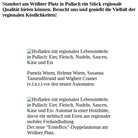
Standort am Wöllner Platz in Pullach ein Stück regionale
Qualität bieten können. Besucht uns und genießt die Vielfalt der
regionalen Köstlichkeiten!
Pamela Wurm, Helmut Wurm, Susanna
Tausendfreund und Wigbert Cramer
(v.l.n.r.) vor den neuen Automaten.
Der neue “ErnteBox”-Doppelautomat am
Wöllner Platz.