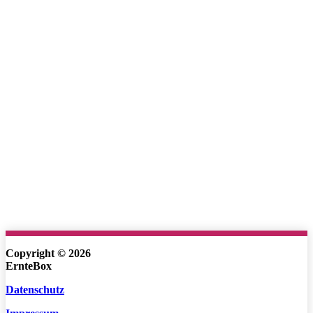
Copyright © 2026
ErnteBox
Datenschutz