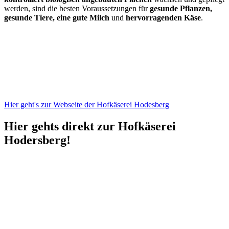
werden, sind die besten Voraussetzungen für
gesunde Pflanzen,
gesunde Tiere, eine gute Milch
und
hervorragenden Käse
.
Hier geht's zur Webseite der Hofkäserei Hodesberg
Hier gehts direkt zur Hofkäserei
Hodersberg!