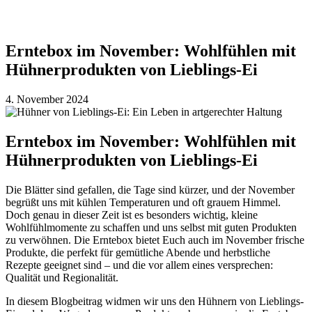
Erntebox im November: Wohlfühlen mit
Hühnerprodukten von Lieblings-Ei
4. November 2024
Erntebox im November: Wohlfühlen mit
Hühnerprodukten von Lieblings-Ei
Die Blätter sind gefallen, die Tage sind kürzer, und der November
begrüßt uns mit kühlen Temperaturen und oft grauem Himmel.
Doch genau in dieser Zeit ist es besonders wichtig, kleine
Wohlfühlmomente zu schaffen und uns selbst mit guten Produkten
zu verwöhnen. Die Erntebox bietet Euch auch im November frische
Produkte, die perfekt für gemütliche Abende und herbstliche
Rezepte geeignet sind – und die vor allem eines versprechen:
Qualität und Regionalität.
In diesem Blogbeitrag widmen wir uns den Hühnern von Lieblings-