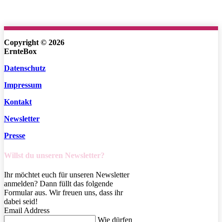
Copyright © 2026
ErnteBox
Datenschutz
Impressum
Kontakt
Newsletter
Presse
Willst du unseren Newsletter?
Ihr möchtet euch für unseren Newsletter
anmelden? Dann füllt das folgende
Formular aus. Wir freuen uns, dass ihr
dabei seid!
Email Address
Wie dürfen